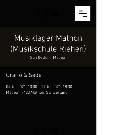
Musiklager Mathon
(Musikschule Riehen)
Sun 04 Jul
  |  
Mathon
Orario & Sede
04 Jul 2021, 10:00 – 11 Jul 2021, 18:00
Mathon, 7433 Mathon, Switzerland