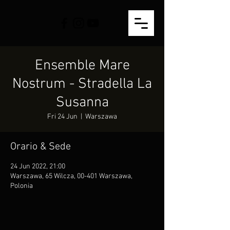
Ensemble Mare
Nostrum - Stradella La
Susanna
Fri 24 Jun
  |  
Warszawa
Orario & Sede
24 Jun 2022, 21:00
Warszawa, 65 Wilcza, 00-401 Warszawa,
Polonia