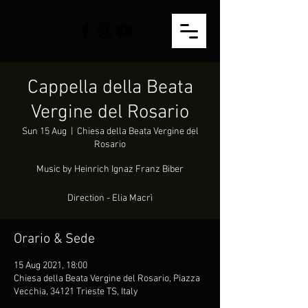
Cappella della Beata
Vergine del Rosario
Sun 15 Aug
  |  
Chiesa della Beata Vergine del
Rosario
Music by Heinrich Ignaz Franz Biber
Direction - Elia Macrì
Orario & Sede
15 Aug 2021, 18:00
Chiesa della Beata Vergine del Rosario, Piazza
Vecchia, 34121 Trieste TS, Italy