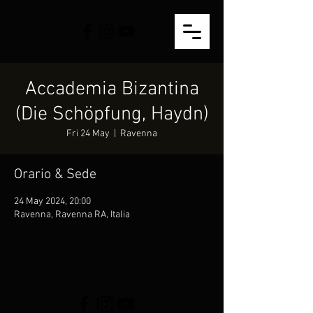
Accademia Bizantina
(Die Schöpfung, Haydn)
Fri 24 May
  |  
Ravenna
Orario & Sede
24 May 2024, 20:00
Ravenna, Ravenna RA, Italia